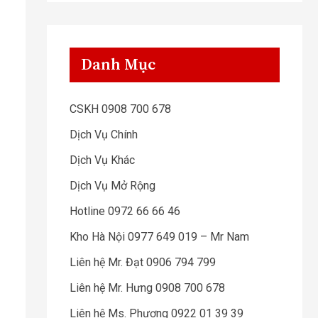
Danh Mục
CSKH 0908 700 678
Dịch Vụ Chính
Dịch Vụ Khác
Dịch Vụ Mở Rộng
Hotline 0972 66 66 46
Kho Hà Nội 0977 649 019 – Mr Nam
Liên hệ Mr. Đạt 0906 794 799
Liên hệ Mr. Hưng 0908 700 678
Liên hệ Ms. Phương 0922 01 39 39