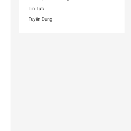
Tin Tức
Tuyển Dụng