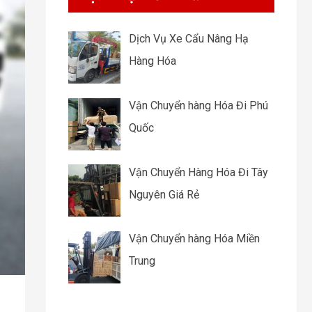
Dịch Vụ Xe Cẩu Nâng Hạ
Hàng Hóa
Vận Chuyển hàng Hóa Đi Phú
Quốc
Vận Chuyển Hàng Hóa Đi Tây
Nguyên Giá Rẻ
Vận Chuyển hàng Hóa Miền
Trung