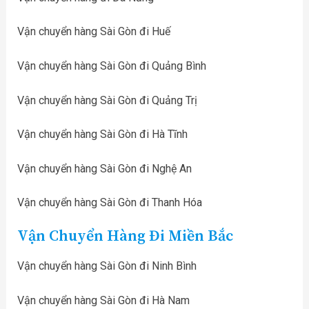
Vận chuyển hàng Sài Gòn đi Huế
Vận chuyển hàng Sài Gòn đi Quảng Bình
Vận chuyển hàng Sài Gòn đi Quảng Trị
Vận chuyển hàng Sài Gòn đi Hà Tĩnh
Vận chuyển hàng Sài Gòn đi Nghệ An
Vận chuyển hàng Sài Gòn đi Thanh Hóa
Vận Chuyển Hàng Đi Miền Bắc
Vận chuyển hàng Sài Gòn đi Ninh Bình
Vận chuyển hàng Sài Gòn đi Hà Nam