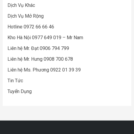
Dịch Vụ Khác
Dịch Vụ Mở Rộng
Hotline 0972 66 66 46
Kho Hà Nội 0977 649 019 – Mr Nam
Liên hệ Mr. Đạt 0906 794 799
Liên hệ Mr. Hưng 0908 700 678
Liên hệ Ms. Phương 0922 01 39 39
Tin Tức
Tuyển Dụng