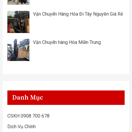
Vận Chuyển Hàng Hóa Đi Tây Nguyên Giá Rẻ
Vận Chuyển hàng Hóa Miền Trung
Danh Mục
CSKH 0908 700 678
Dịch Vụ Chính