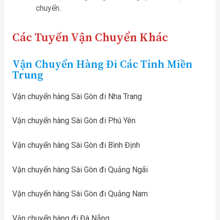
chuyển.
Các Tuyến Vận Chuyển Khác
Vận Chuyển Hàng Đi Các Tỉnh Miền
Trung
Vận chuyển hàng Sài Gòn đi Nha Trang
Vận chuyển hàng Sài Gòn đi Phú Yên
Vận chuyển hàng Sài Gòn đi Bình Định
Vận chuyển hàng Sài Gòn đi Quảng Ngãi
Vận chuyển hàng Sài Gòn đi Quảng Nam
Vận chuyển hàng đi Đà Nẵng