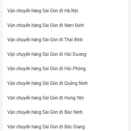
Vận chuyển hàng Sài Gòn đi Hà Nội
Vận chuyển hàng Sài Gòn đi Nam Định
Vận chuyển hàng Sài Gòn đi Thái Bình
Vận chuyển hàng Sài Gòn đi Hải Dương
Vận chuyển hàng Sài Gòn đi Hải Phòng
Vận chuyển hàng Sài Gòn đi Quảng Ninh
Vận chuyển hàng Sài Gòn đi Hưng Yên
Vận chuyển hàng Sài Gòn đi Bắc Ninh
Vận chuyển hàng Sài Gòn đi Bắc Giang