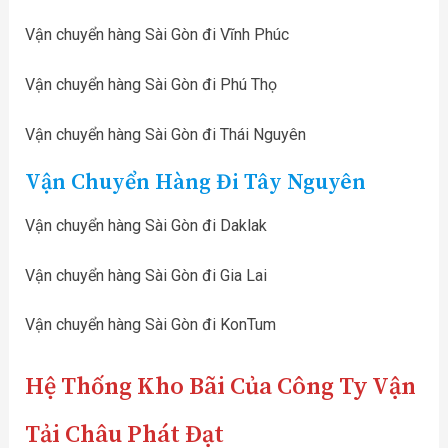
Vận chuyển hàng Sài Gòn đi Vĩnh Phúc
Vận chuyển hàng Sài Gòn đi Phú Thọ
Vận chuyển hàng Sài Gòn đi Thái Nguyên
Vận Chuyển Hàng Đi Tây Nguyên
Vận chuyển hàng Sài Gòn đi Daklak
Vận chuyển hàng Sài Gòn đi Gia Lai
Vận chuyển hàng Sài Gòn đi KonTum
Hệ Thống Kho Bãi Của Công Ty Vận
Tải Châu Phát Đạt