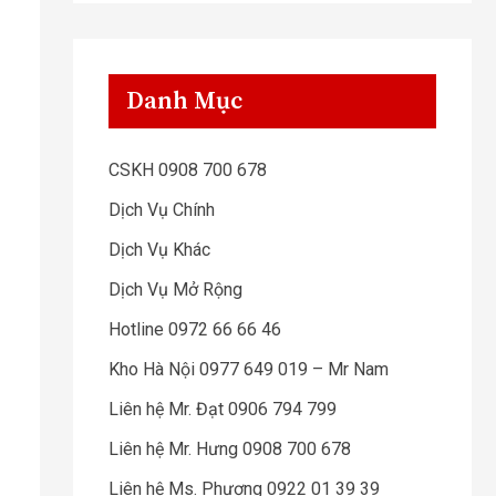
Danh Mục
CSKH 0908 700 678
Dịch Vụ Chính
Dịch Vụ Khác
Dịch Vụ Mở Rộng
Hotline 0972 66 66 46
Kho Hà Nội 0977 649 019 – Mr Nam
Liên hệ Mr. Đạt 0906 794 799
Liên hệ Mr. Hưng 0908 700 678
Liên hệ Ms. Phương 0922 01 39 39