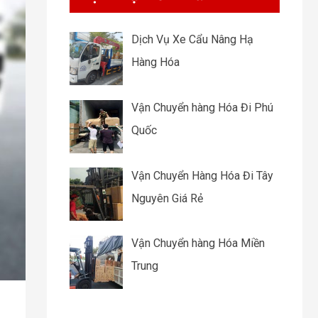
Dịch Vụ Xe Cẩu Nâng Hạ
Hàng Hóa
Vận Chuyển hàng Hóa Đi Phú
Quốc
Vận Chuyển Hàng Hóa Đi Tây
Nguyên Giá Rẻ
Vận Chuyển hàng Hóa Miền
Trung