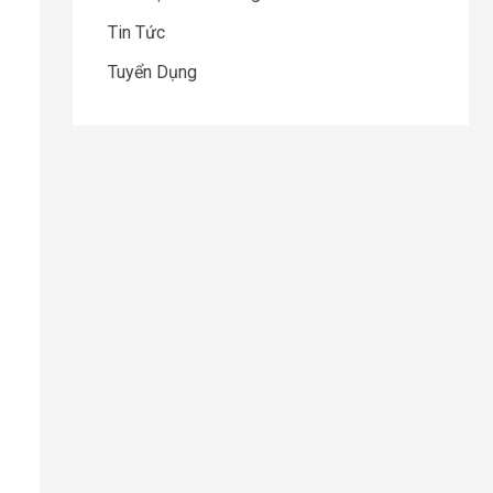
Tin Tức
Tuyển Dụng