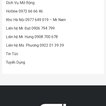
Dịch Vụ Mở Rộng
Hotline 0972 66 66 46
Kho Hà Nội 0977 649 019 – Mr Nam
Liên hệ Mr. Đạt 0906 794 799
Liên hệ Mr. Hưng 0908 700 678
Liên hệ Ms. Phương 0922 01 39 39
Tin Tức
Tuyển Dụng