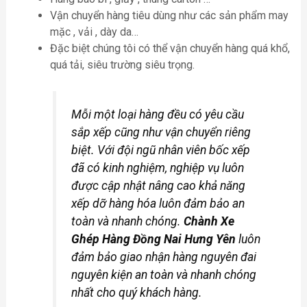
Vận chuyển hàng tiêu dùng như các sản phẩm may
mặc , vải , dày da…
Đặc biệt chúng tôi có thể vận chuyển hàng quá khổ,
quá tải, siêu trường siêu trọng.
Mỗi một loại hàng đều có yêu cầu
sắp xếp cũng như vận chuyển riêng
biệt. Với đội ngũ nhân viên bốc xếp
đã có kinh nghiệm, nghiệp vụ luôn
được cập nhật nâng cao khả năng
xếp dỡ hàng hóa luôn đảm bảo an
toàn và nhanh chóng.
Chành Xe
Ghép Hàng Đồng Nai Hưng Yên
luôn
đảm bảo giao nhận hàng nguyên đai
nguyên kiện an toàn và nhanh chóng
nhất cho quý khách hàng.