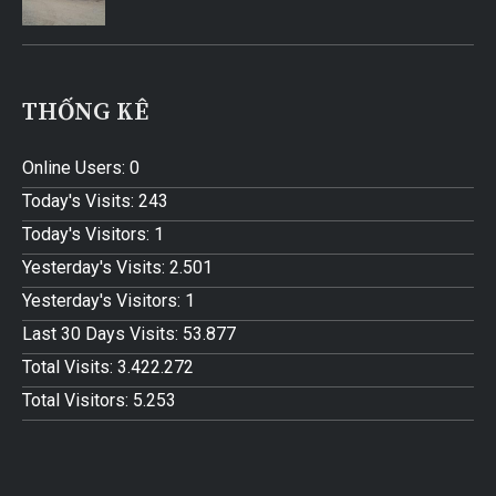
THỐNG KÊ
Online Users:
0
Today's Visits:
243
Today's Visitors:
1
Yesterday's Visits:
2.501
Yesterday's Visitors:
1
Last 30 Days Visits:
53.877
Total Visits:
3.422.272
Total Visitors:
5.253