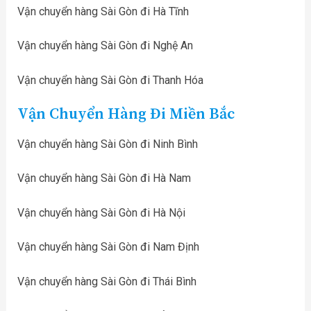
Vận chuyển hàng Sài Gòn đi Hà Tĩnh
Vận chuyển hàng Sài Gòn đi Nghệ An
Vận chuyển hàng Sài Gòn đi Thanh Hóa
Vận Chuyển Hàng Đi Miền Bắc
Vận chuyển hàng Sài Gòn đi Ninh Bình
Vận chuyển hàng Sài Gòn đi Hà Nam
Vận chuyển hàng Sài Gòn đi Hà Nội
Vận chuyển hàng Sài Gòn đi Nam Định
Vận chuyển hàng Sài Gòn đi Thái Bình