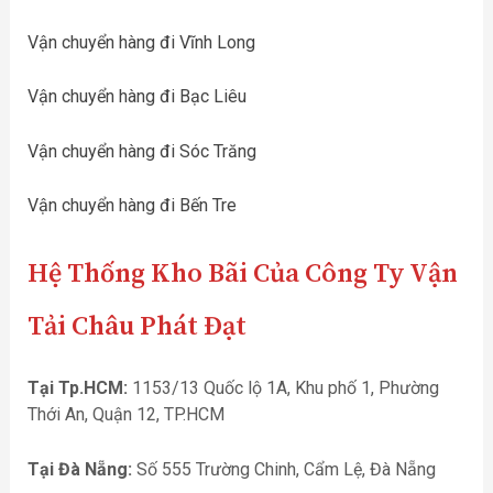
Vận chuyển hàng đi Vĩnh Long
Vận chuyển hàng đi Bạc Liêu
Vận chuyển hàng đi Sóc Trăng
Vận chuyển hàng đi Bến Tre
Hệ Thống Kho Bãi Của Công Ty Vận
Tải Châu Phát Đạt
Tại Tp.HCM:
1153/13 Quốc lộ 1A, Khu phố 1, Phường
Thới An, Quận 12, TP.HCM
Tại Đà Nẵng:
Số 555 Trường Chinh, Cẩm Lệ, Đà Nẵng