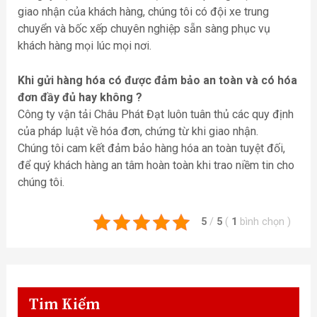
giao nhận của khách hàng, chúng tôi có đội xe trung
chuyển và bốc xếp chuyên nghiệp sẵn sàng phục vụ
khách hàng mọi lúc mọi nơi.
Khi gửi hàng hóa có được đảm bảo an toàn và có hóa
đơn đầy đủ hay không ?
Công ty vận tải Châu Phát Đạt luôn tuân thủ các quy định
của pháp luật về hóa đơn, chứng từ khi giao nhận.
Chúng tôi cam kết đảm bảo hàng hóa an toàn tuyệt đối,
để quý khách hàng an tâm hoàn toàn khi trao niềm tin cho
chúng tôi.
5
/
5
(
1
bình chọn
)
Tim Kiếm