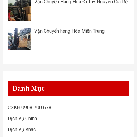
Vận Chuyển Hàng Hóa Đi Tây Nguyên Giá Rẻ
Vận Chuyển hàng Hóa Miền Trung
Danh Mục
CSKH 0908 700 678
Dịch Vụ Chính
Dịch Vụ Khác