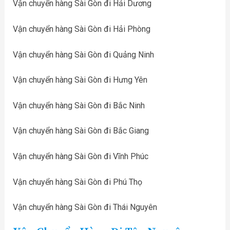
Vận chuyển hàng Sài Gòn đi Hải Dương
Vận chuyển hàng Sài Gòn đi Hải Phòng
Vận chuyển hàng Sài Gòn đi Quảng Ninh
Vận chuyển hàng Sài Gòn đi Hưng Yên
Vận chuyển hàng Sài Gòn đi Bắc Ninh
Vận chuyển hàng Sài Gòn đi Bắc Giang
Vận chuyển hàng Sài Gòn đi Vĩnh Phúc
Vận chuyển hàng Sài Gòn đi Phú Thọ
Vận chuyển hàng Sài Gòn đi Thái Nguyên