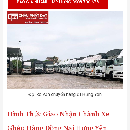
BÁO GIÁ NHANH | MR HƯNG 0908 700 678
Đội xe vận chuyển hàng đi Hưng Yên
Hình Thức Giao Nhận
Chành Xe
Ghép Hàng Đồng Nai Hưng Yên