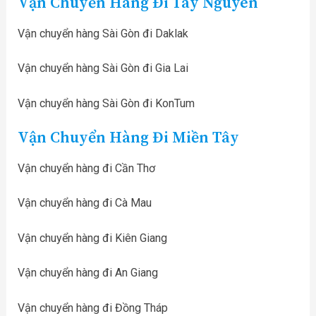
Vận Chuyển Hàng Đi Tây Nguyên
Vận chuyển hàng Sài Gòn đi Daklak
Vận chuyển hàng Sài Gòn đi Gia Lai
Vận chuyển hàng Sài Gòn đi KonTum
Vận Chuyển Hàng Đi Miền Tây
Vận chuyển hàng đi Cần Thơ
Vận chuyển hàng đi Cà Mau
Vận chuyển hàng đi Kiên Giang
Vận chuyển hàng đi An Giang
Vận chuyển hàng đi Đồng Tháp