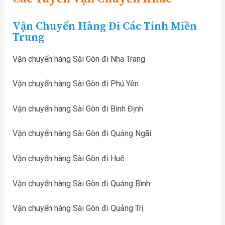
Vận Chuyển Hàng Đi Các Tỉnh Miền
Trung
Vận chuyển hàng Sài Gòn đi Nha Trang
Vận chuyển hàng Sài Gòn đi Phú Yên
Vận chuyển hàng Sài Gòn đi Bình Định
Vận chuyển hàng Sài Gòn đi Quảng Ngãi
Vận chuyển hàng Sài Gòn đi Huế
Vận chuyển hàng Sài Gòn đi Quảng Bình
Vận chuyển hàng Sài Gòn đi Quảng Trị