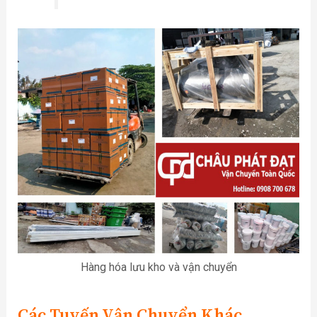
Hàng hóa lưu kho và vận chuyển
Các Tuyến Vận Chuyển Khác