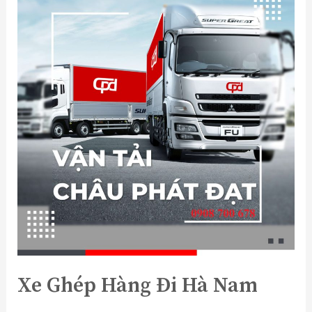
Xe Ghép Hàng Đi Hà Nam