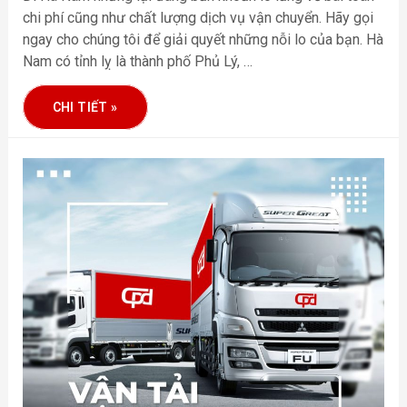
chi phí cũng như chất lượng dịch vụ vận chuyển. Hãy gọi
ngay cho chúng tôi để giải quyết những nỗi lo của bạn. Hà
Nam có tỉnh lỵ là thành phố Phủ Lý, …
CHI TIẾT »