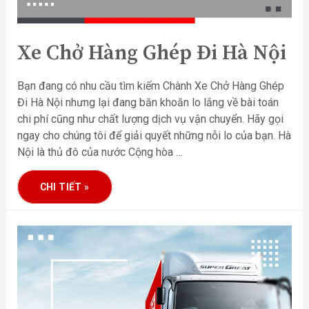
Xe Chở Hàng Ghép Đi Hà Nội
Bạn đang có nhu cầu tìm kiếm Chành Xe Chở Hàng Ghép
Đi Hà Nội nhưng lại đang băn khoăn lo lắng về bài toán
chi phí cũng như chất lượng dịch vụ vận chuyển. Hãy gọi
ngay cho chúng tôi để giải quyết những nỗi lo của bạn. Hà
Nội là thủ đô của nước Cộng hòa …
CHI TIẾT »