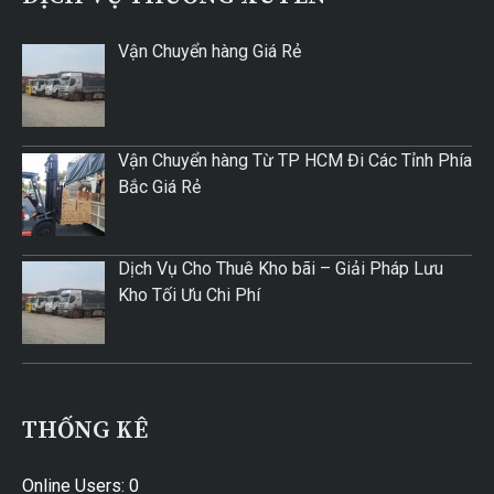
Vận Chuyển hàng Giá Rẻ
Vận Chuyển hàng Từ TP HCM Đi Các Tỉnh Phía
Bắc Giá Rẻ
Dịch Vụ Cho Thuê Kho bãi – Giải Pháp Lưu
Kho Tối Ưu Chi Phí
THỐNG KÊ
Online Users:
0