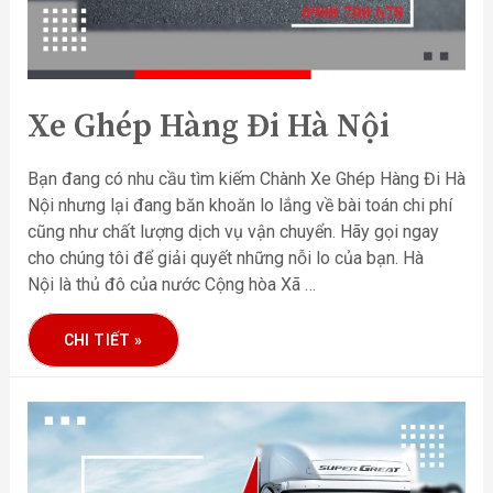
Xe Ghép Hàng Đi Hà Nội
Bạn đang có nhu cầu tìm kiếm Chành Xe Ghép Hàng Đi Hà
Nội nhưng lại đang băn khoăn lo lắng về bài toán chi phí
cũng như chất lượng dịch vụ vận chuyển. Hãy gọi ngay
cho chúng tôi để giải quyết những nỗi lo của bạn. Hà
Nội là thủ đô của nước Cộng hòa Xã …
CHI TIẾT »