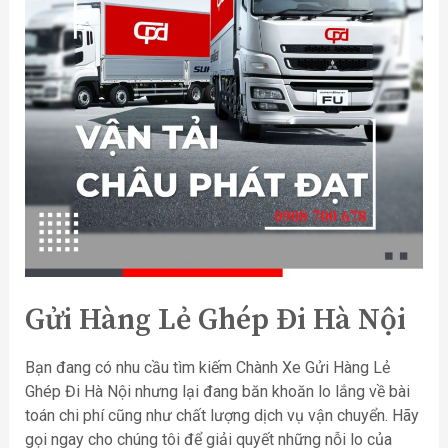
Gửi Hàng Lẻ Ghép Đi Hà Nội
Bạn đang có nhu cầu tìm kiếm Chành Xe Gửi Hàng Lẻ
Ghép Đi Hà Nội nhưng lại đang băn khoăn lo lắng về bài
toán chi phí cũng như chất lượng dịch vụ vận chuyển. Hãy
gọi ngay cho chúng tôi để giải quyết những nỗi lo của