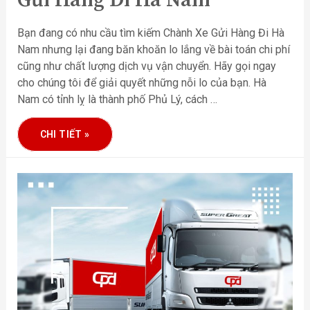
Gửi Hàng Đi Hà Nam
Bạn đang có nhu cầu tìm kiếm Chành Xe Gửi Hàng Đi Hà
Nam nhưng lại đang băn khoăn lo lắng về bài toán chi phí
cũng như chất lượng dịch vụ vận chuyển. Hãy gọi ngay
cho chúng tôi để giải quyết những nỗi lo của bạn. Hà
Nam có tỉnh lỵ là thành phố Phủ Lý, cách …
CHI TIẾT »