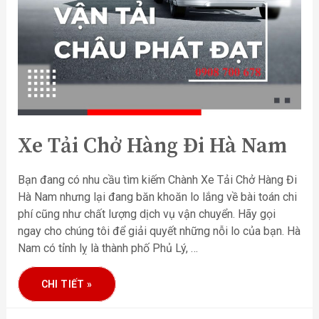
Xe Tải Chở Hàng Đi Hà Nam
Bạn đang có nhu cầu tìm kiếm Chành Xe Tải Chở Hàng Đi
Hà Nam nhưng lại đang băn khoăn lo lắng về bài toán chi
phí cũng như chất lượng dịch vụ vận chuyển. Hãy gọi
ngay cho chúng tôi để giải quyết những nỗi lo của bạn. Hà
Nam có tỉnh lỵ là thành phố Phủ Lý, …
CHI TIẾT »