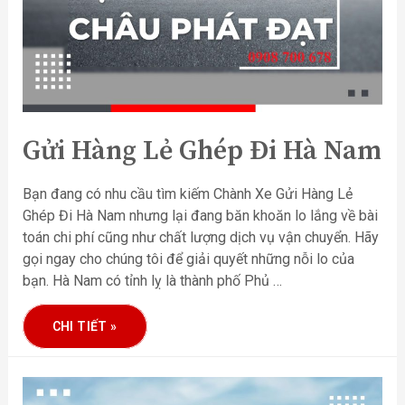
Gửi Hàng Lẻ Ghép Đi Hà Nam
Bạn đang có nhu cầu tìm kiếm Chành Xe Gửi Hàng Lẻ
Ghép Đi Hà Nam nhưng lại đang băn khoăn lo lắng về bài
toán chi phí cũng như chất lượng dịch vụ vận chuyển. Hãy
gọi ngay cho chúng tôi để giải quyết những nỗi lo của
bạn. Hà Nam có tỉnh lỵ là thành phố Phủ …
CHI TIẾT »