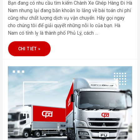
Bạn đang có nhu cầu tìm kiếm Chành Xe Ghép Hàng Đi Hà
Nam nhưng lại đang băn khoăn lo lắng về bài toán chi phí
cũng như chất lượng dịch vụ vận chuyển. Hãy gọi ngay
cho chúng tôi để giải quyết những nỗi lo của bạn. Hà
Nam có tỉnh lỵ là thành phố Phủ Lý, cách …
CHI TIẾT »