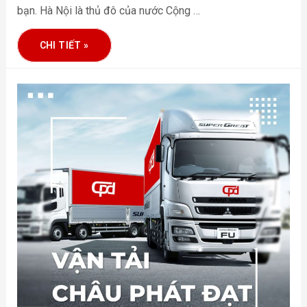
bạn. Hà Nội là thủ đô của nước Cộng …
CHI TIẾT »