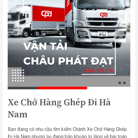
Xe Chở Hàng Ghép Đi Hà
Nam
Bạn đang có nhu cầu tìm kiếm Chành Xe Chở Hàng Ghép
Đi Hà Nam nhưng lại đang băn khoăn lo lắng về bài toán