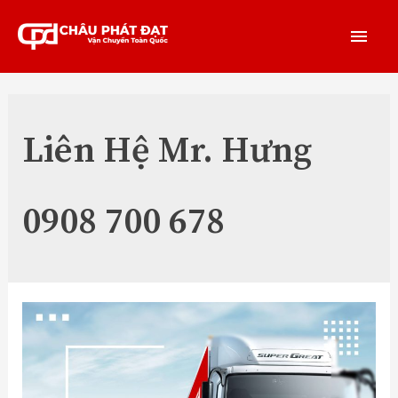
Liên Hệ Mr. Hưng
0908 700 678