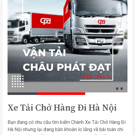
Xe Tải Chở Hàng Đi Hà Nội
Bạn đang có nhu cầu tìm kiếm Chành Xe Tải Chở Hàng Đi
Hà Nội nhưng lại đang băn khoăn lo lắng về bài toán chi