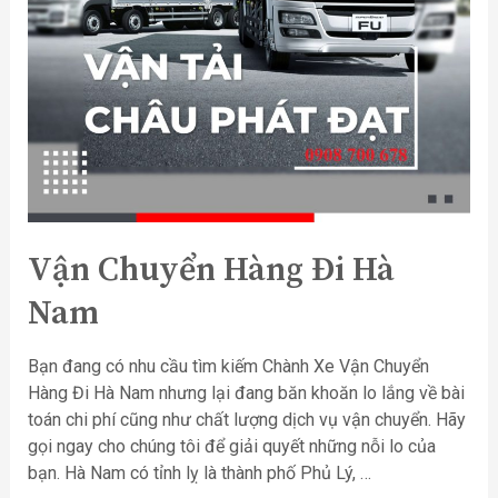
Vận Chuyển Hàng Đi Hà
Nam
Bạn đang có nhu cầu tìm kiếm Chành Xe Vận Chuyển
Hàng Đi Hà Nam nhưng lại đang băn khoăn lo lắng về bài
toán chi phí cũng như chất lượng dịch vụ vận chuyển. Hãy
gọi ngay cho chúng tôi để giải quyết những nỗi lo của
bạn. Hà Nam có tỉnh lỵ là thành phố Phủ Lý, …