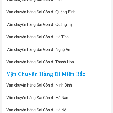
Vận chuyển hàng Sài Gòn đi Quảng Bình
Vận chuyển hàng Sài Gòn đi Quảng Trị
Vận chuyển hàng Sài Gòn đi Hà Tĩnh
Vận chuyển hàng Sài Gòn đi Nghệ An
Vận chuyển hàng Sài Gòn đi Thanh Hóa
Vận Chuyển Hàng Đi Miền Bắc
Vận chuyển hàng Sài Gòn đi Ninh Bình
Vận chuyển hàng Sài Gòn đi Hà Nam
Vận chuyển hàng Sài Gòn đi Hà Nội