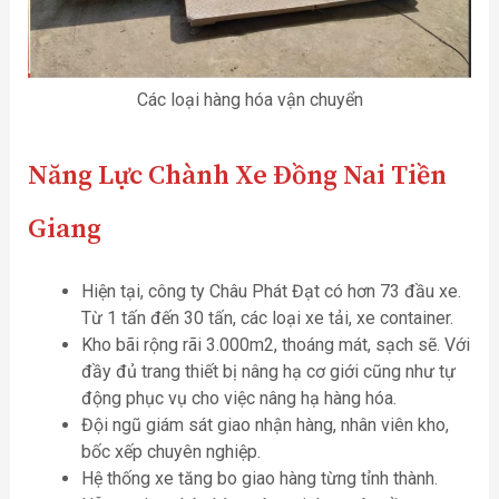
Các loại hàng hóa vận chuyển
Năng Lực Chành Xe Đồng Nai Tiền
Giang
Hiện tại, công ty Châu Phát Đạt có hơn 73 đầu xe.
Từ 1 tấn đến 30 tấn, các loại xe tải, xe container.
Kho bãi rộng rãi 3.000m2, thoáng mát, sạch sẽ. Với
đầy đủ trang thiết bị nâng hạ cơ giới cũng như tự
động phục vụ cho việc nâng hạ hàng hóa.
Đội ngũ giám sát giao nhận hàng, nhân viên kho,
bốc xếp chuyên nghiệp.
Hệ thống xe tăng bo giao hàng từng tỉnh thành.