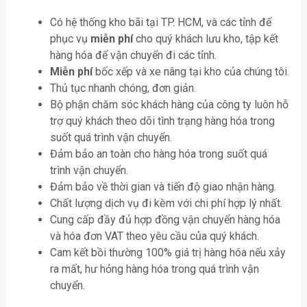
Có hệ thống kho bãi tại TP. HCM, và các tỉnh để
phục vụ
miễn phí
cho quý khách lưu kho, tập kết
hàng hóa để vận chuyển đi các tỉnh.
Miễn phí
bốc xếp và xe nâng tại kho của chúng tôi.
Thủ tục nhanh chóng, đơn giản.
Bộ phận chăm sóc khách hàng của công ty luôn hỗ
trợ quý khách theo dõi tình trạng hàng hóa trong
suốt quá trình vận chuyển.
Đảm bảo an toàn cho hàng hóa trong suốt quá
trình vận chuyển.
Đảm bảo về thời gian và tiến độ giao nhận hàng.
Chất lượng dịch vụ đi kèm với chi phí hợp lý nhất.
Cung cấp đầy đủ hợp đồng vận chuyển hàng hóa
và hóa đơn VAT theo yêu cầu của quý khách.
Cam kết bồi thường 100% giá trị hàng hóa nếu xảy
ra mất, hư hỏng hàng hóa trong quá trình vận
chuyển.