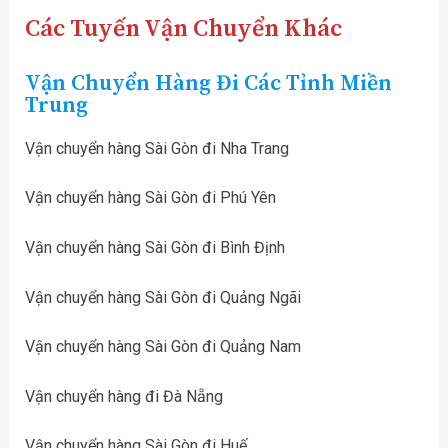
Các Tuyến Vận Chuyển Khác
Vận Chuyển Hàng Đi Các Tỉnh Miền
Trung
Vận chuyển hàng Sài Gòn đi Nha Trang
Vận chuyển hàng Sài Gòn đi Phú Yên
Vận chuyển hàng Sài Gòn đi Bình Định
Vận chuyển hàng Sài Gòn đi Quảng Ngãi
Vận chuyển hàng Sài Gòn đi Quảng Nam
Vận chuyển hàng đi Đà Nẵng
Vận chuyển hàng Sài Gòn đi Huế