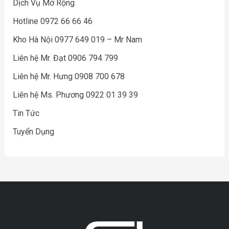
Dịch Vụ Mở Rộng
Hotline 0972 66 66 46
Kho Hà Nội 0977 649 019 – Mr Nam
Liên hệ Mr. Đạt 0906 794 799
Liên hệ Mr. Hưng 0908 700 678
Liên hệ Ms. Phương 0922 01 39 39
Tin Tức
Tuyển Dụng