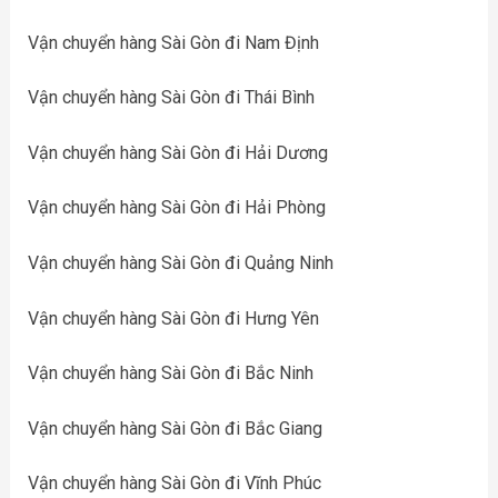
Vận chuyển hàng Sài Gòn đi Nam Định
Vận chuyển hàng Sài Gòn đi Thái Bình
Vận chuyển hàng Sài Gòn đi Hải Dương
Vận chuyển hàng Sài Gòn đi Hải Phòng
Vận chuyển hàng Sài Gòn đi Quảng Ninh
Vận chuyển hàng Sài Gòn đi Hưng Yên
Vận chuyển hàng Sài Gòn đi Bắc Ninh
Vận chuyển hàng Sài Gòn đi Bắc Giang
Vận chuyển hàng Sài Gòn đi Vĩnh Phúc