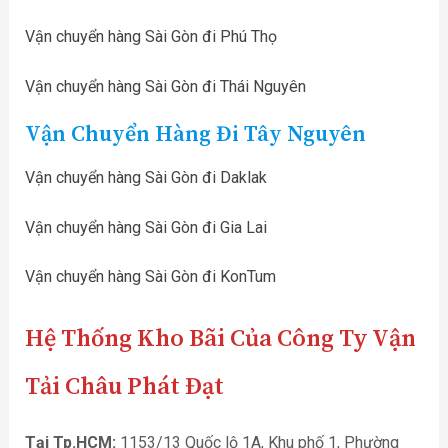
Vận chuyển hàng Sài Gòn đi Phú Thọ
Vận chuyển hàng Sài Gòn đi Thái Nguyên
Vận Chuyển Hàng Đi Tây Nguyên
Vận chuyển hàng Sài Gòn đi Daklak
Vận chuyển hàng Sài Gòn đi Gia Lai
Vận chuyển hàng Sài Gòn đi KonTum
Hệ Thống Kho Bãi Của Công Ty Vận
Tải Châu Phát Đạt
Tại Tp.HCM:
1153/13 Quốc lộ 1A, Khu phố 1, Phường