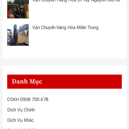
Vận Chuyển hàng Hóa Miền Trung
Danh Mục
CSKH 0908 700 678
Dịch Vụ Chính
Dịch Vụ Khác