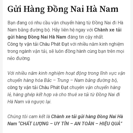
Gửi Hàng Đồng Nai Hà Nam
Bạn đang có nhu cầu vận chuyển hàng từ Đồng Nai đi Hà
Nam bằng đường bộ. Hãy liên hệ ngay với
Chành xe tải
gửi hàng Đồng Nai Hà Nam
đáng tin cậy nhất.
Công ty vận tải Châu Phát Đạt
với nhiều năm kinh nghiệm
trong ngành vận tải, sẽ luôn đồng hành cùng bạn trên mọi
nẻo đường.
Với nhiều năm kinh nghiệm hoạt động trong lĩnh vực vận
chuyển hàng hóa Bắc – Trung – Nam bằng đường bộ,
công ty vận tải Châu Phát Đạt
chuyên vận chuyển hàng
lẻ, hàng ghép kết hợp và cho thuê xe tải từ Đồng Nai đi
Hà Nam
và ngược lại.
Chúng tôi cam kết là
Chành xe tải gửi hàng Đồng Nai Hà
Nam “CHẤT LƯỢNG – UY TÍN – AN TOÀN – HIỆU QUẢ”