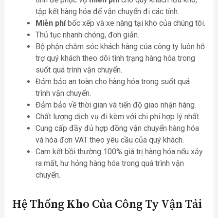
tập kết hàng hóa để vận chuyển đi các tỉnh.
Miễn phí
bốc xếp và xe nâng tại kho của chúng tôi.
Thủ tục nhanh chóng, đơn giản.
Bộ phận chăm sóc khách hàng của công ty luôn hỗ
trợ quý khách theo dõi tình trạng hàng hóa trong
suốt quá trình vận chuyển.
Đảm bảo an toàn cho hàng hóa trong suốt quá
trình vận chuyển.
Đảm bảo về thời gian và tiến độ giao nhận hàng.
Chất lượng dịch vụ đi kèm với chi phí hợp lý nhất.
Cung cấp đầy đủ hợp đồng vận chuyển hàng hóa
và hóa đơn VAT theo yêu cầu của quý khách.
Cam kết bồi thường 100% giá trị hàng hóa nếu xảy
ra mất, hư hỏng hàng hóa trong quá trình vận
chuyển.
Hệ Thống Kho Của Công Ty Vận Tải