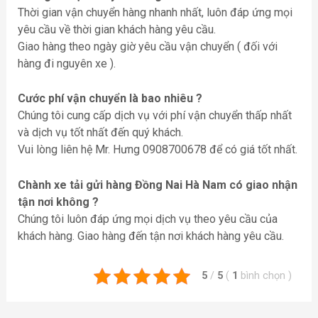
Thời gian vận chuyển hàng nhanh nhất, luôn đáp ứng mọi
yêu cầu về thời gian khách hàng yêu cầu.
Giao hàng theo ngày giờ yêu cầu vận chuyển ( đối với
hàng đi nguyên xe ).
Cước phí vận chuyển là bao nhiêu ?
Chúng tôi cung cấp dịch vụ với phí vận chuyển thấp nhất
và dịch vụ tốt nhất đến quý khách.
Vui lòng liên hệ Mr. Hưng 0908700678 để có giá tốt nhất.
Chành xe tải gửi hàng Đồng Nai Hà Nam có giao nhận
tận nơi không ?
Chúng tôi luôn đáp ứng mọi dịch vụ theo yêu cầu của
khách hàng. Giao hàng đến tận nơi khách hàng yêu cầu.
5
/
5
(
1
bình chọn
)