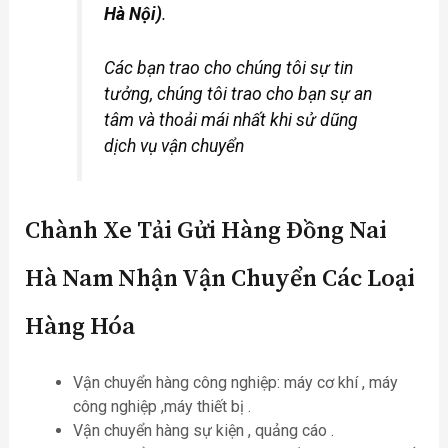
Hà Nội)
.
Các bạn trao cho chúng tôi sự tin
tưởng, chúng tôi trao cho bạn sự an
tâm và thoải mái nhất khi sử dũng
dịch vụ vận chuyển
Chành Xe Tải Gửi Hàng Đồng Nai
Hà Nam Nhận Vận Chuyển Các Loại
Hàng Hóa
Vận chuyển hàng công nghiệp: máy cơ khí , máy
công nghiệp ,máy thiết bị .
Vận chuyển hàng sự kiện , quảng cáo .