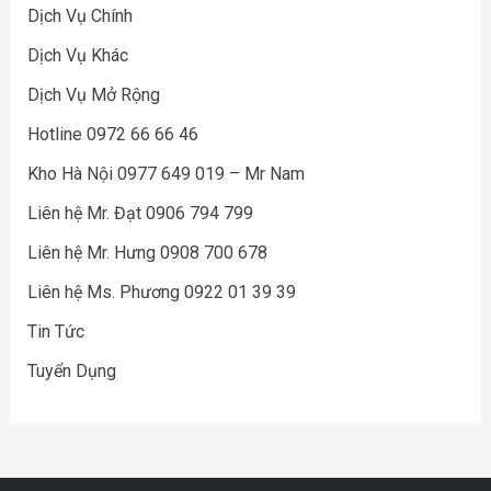
Dịch Vụ Chính
Dịch Vụ Khác
Dịch Vụ Mở Rộng
Hotline 0972 66 66 46
Kho Hà Nội 0977 649 019 – Mr Nam
Liên hệ Mr. Đạt 0906 794 799
Liên hệ Mr. Hưng 0908 700 678
Liên hệ Ms. Phương 0922 01 39 39
Tin Tức
Tuyển Dụng