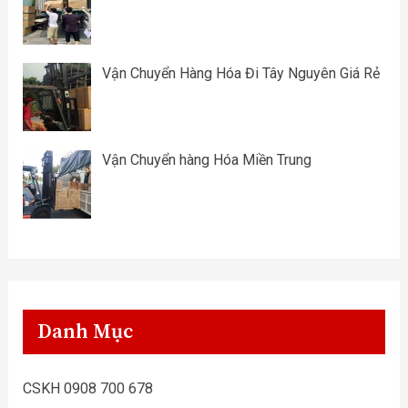
Vận Chuyển Hàng Hóa Đi Tây Nguyên Giá Rẻ
Vận Chuyển hàng Hóa Miền Trung
Danh Mục
CSKH 0908 700 678