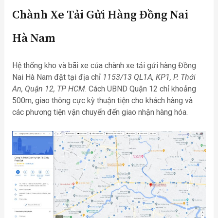
Chành Xe Tải Gửi Hàng Đồng Nai
Hà Nam
Hệ thống kho và bãi xe của chành xe tải gửi hàng Đồng
Nai Hà Nam đặt tại địa chỉ
1153/13 QL1A, KP1, P. Thới
An, Quận 12, TP HCM
. Cách UBND Quận 12 chỉ khoảng
500m, giao thông cực kỳ thuận tiện cho khách hàng và
các phương tiện vận chuyển đến giao nhận hàng hóa.