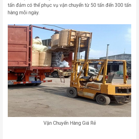
tấn đảm có thể phục vụ vận chuyển từ 50 tấn đến 300 tấn
hàng mỗi ngày.
Vận Chuyển Hàng Giá Rẻ