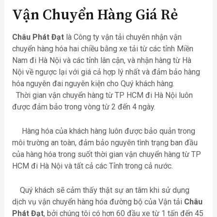
Vận Chuyển Hàng Giá Rẻ
Châu Phát Đạt
là Công ty vận tải chuyên nhận vận
chuyển hàng hóa hai chiều bằng xe tải từ các tỉnh Miền
Nam đi Hà Nội và các tỉnh lân cận, và nhận hàng từ Hà
Nội về ngược lại với giá cả hợp lý nhất và đảm bảo hàng
hóa nguyên đai nguyên kiện cho Quý khách hàng.
Thời gian vận chuyển hàng từ TP HCM đi Hà Nội luôn
được đảm bảo trong vòng từ 2 đến 4 ngày.
Hàng hóa của khách hàng luôn được bảo quản trong
môi trường an toàn, đảm bảo nguyên tình trạng ban đầu
của hàng hóa trong suốt thời gian vận chuyển hàng từ TP
HCM đi Hà Nội và tất cả các Tỉnh trong cả nước.
Quý khách sẽ cảm thấy thật sự an tâm khi sử dụng
dịch vụ vận chuyển hàng hóa đường bộ của Vận tải
Châu
Phát Đạt
, bởi chúng tôi có hơn 60 đầu xe từ 1 tấn đến 45