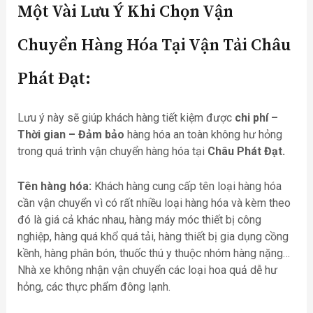
Một Vài Lưu Ý Khi Chọn Vận
Chuyển Hàng Hóa Tại Vận Tải Châu
Phát Đạt
:
Lưu ý này sẽ giúp khách hàng tiết kiệm được
chi phí –
Thời gian – Đảm bảo
hàng hóa an toàn không hư hỏng
trong quá trình vận chuyển hàng hóa tại
Châu Phát Đạt.
Tên hàng hóa:
Khách hàng cung cấp tên loại hàng hóa
cần vận chuyển vì có rất nhiều loại hàng hóa và kèm theo
đó là giá cả khác nhau, hàng máy móc thiết bị công
nghiệp, hàng quá khổ quá tải, hàng thiết bị gia dụng cồng
kềnh, hàng phân bón, thuốc thú y thuộc nhóm hàng nặng…
Nhà xe không nhận vận chuyển các loại hoa quả dễ hư
hỏng, các thực phẩm đông lạnh.