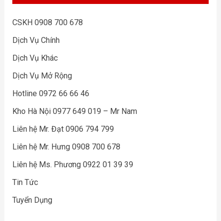
CSKH 0908 700 678
Dịch Vụ Chính
Dịch Vụ Khác
Dịch Vụ Mở Rộng
Hotline 0972 66 66 46
Kho Hà Nội 0977 649 019 – Mr Nam
Liên hệ Mr. Đạt 0906 794 799
Liên hệ Mr. Hưng 0908 700 678
Liên hệ Ms. Phương 0922 01 39 39
Tin Tức
Tuyển Dụng