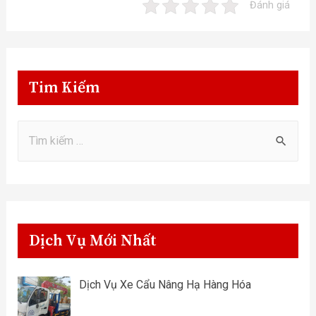
Đánh giá
Tim Kiếm
Dịch Vụ Mới Nhất
Dịch Vụ Xe Cẩu Nâng Hạ Hàng Hóa