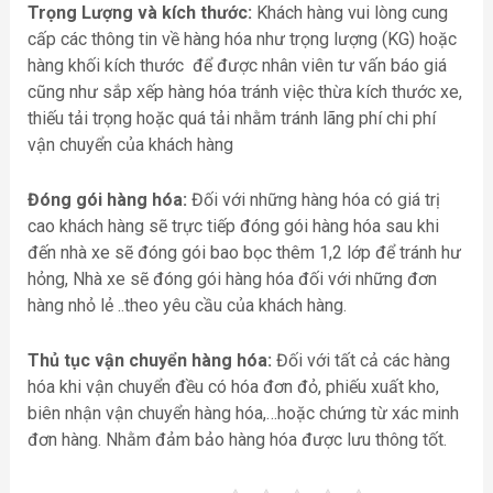
Trọng Lượng và kích thước:
Khách hàng vui lòng cung
cấp các thông tin về hàng hóa như trọng lượng (KG) hoặc
hàng khối kích thước để được nhân viên tư vấn báo giá
cũng như sắp xếp hàng hóa tránh việc thừa kích thước xe,
thiếu tải trọng hoặc quá tải nhằm tránh lãng phí chi phí
vận chuyển của khách hàng
Đóng gói hàng hóa:
Đối với những hàng hóa có giá trị
cao khách hàng sẽ trực tiếp đóng gói hàng hóa sau khi
đến nhà xe sẽ đóng gói bao bọc thêm 1,2 lớp để tránh hư
hỏng, Nhà xe sẽ đóng gói hàng hóa đối với những đơn
hàng nhỏ lẻ ..theo yêu cầu của khách hàng.
Thủ tục vận chuyển hàng hóa:
Đối với tất cả các hàng
hóa khi vận chuyển đều có hóa đơn đỏ, phiếu xuất kho,
biên nhận vận chuyển hàng hóa,…hoặc chứng từ xác minh
đơn hàng. Nhằm đảm bảo hàng hóa được lưu thông tốt.