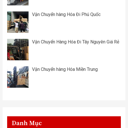
Vận Chuyển hàng Hóa Đi Phú Quốc
Vận Chuyển Hàng Hóa Đi Tây Nguyên Giá Rẻ
Vận Chuyển hàng Hóa Miền Trung
Danh Mục