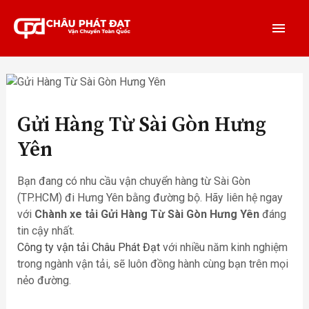
Gửi Hàng Từ Sài Gòn Hưng
Yên
Bạn đang có nhu cầu vận chuyển hàng từ Sài Gòn
(TP.HCM) đi Hưng Yên bằng đường bộ. Hãy liên hệ ngay
với
Chành xe tải Gửi Hàng Từ Sài Gòn Hưng Yên
đáng
tin cậy nhất.
Công ty vận tải Châu Phát Đạt
với nhiều năm kinh nghiệm
trong ngành vận tải, sẽ luôn đồng hành cùng bạn trên mọi
nẻo đường.