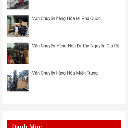
Vận Chuyển hàng Hóa Đi Phú Quốc
Vận Chuyển Hàng Hóa Đi Tây Nguyên Giá Rẻ
Vận Chuyển hàng Hóa Miền Trung
Danh Mục