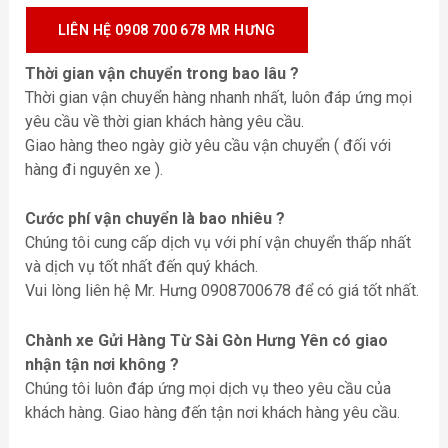
LIÊN HỆ 0908 700 678 MR HƯNG
Thời gian vận chuyển trong bao lâu ?
Thời gian vận chuyển hàng nhanh nhất, luôn đáp ứng mọi
yêu cầu về thời gian khách hàng yêu cầu.
Giao hàng theo ngày giờ yêu cầu vận chuyển ( đối với
hàng đi nguyên xe ).
Cước phí vận chuyển là bao nhiêu ?
Chúng tôi cung cấp dịch vụ với phí vận chuyển thấp nhất
và dịch vụ tốt nhất đến quý khách.
Vui lòng liên hệ Mr. Hưng 0908700678 để có giá tốt nhất.
Chành xe
Gửi Hàng Từ Sài Gòn Hưng Yên
có giao
nhận tận nơi không ?
Chúng tôi luôn đáp ứng mọi dịch vụ theo yêu cầu của
khách hàng. Giao hàng đến tận nơi khách hàng yêu cầu.