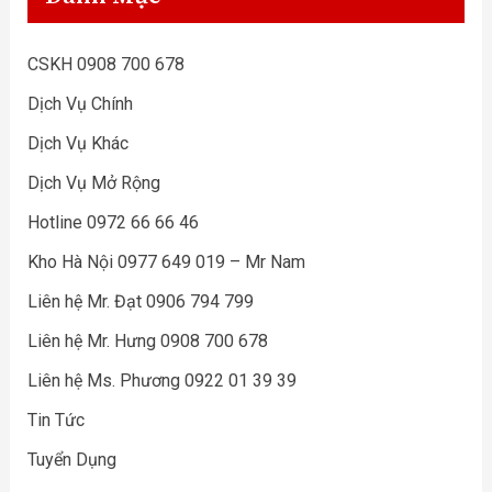
CSKH 0908 700 678
Dịch Vụ Chính
Dịch Vụ Khác
Dịch Vụ Mở Rộng
Hotline 0972 66 66 46
Kho Hà Nội 0977 649 019 – Mr Nam
Liên hệ Mr. Đạt 0906 794 799
Liên hệ Mr. Hưng 0908 700 678
Liên hệ Ms. Phương 0922 01 39 39
Tin Tức
Tuyển Dụng