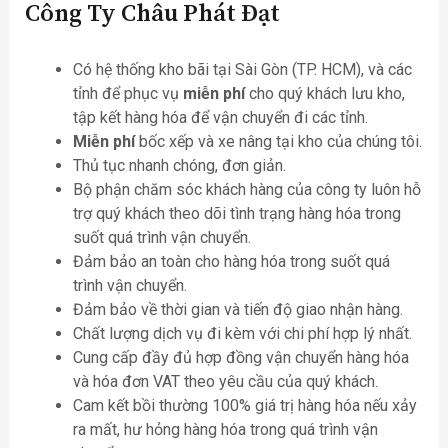
Công Ty Châu Phát Đạt
Có hệ thống kho bãi tại Sài Gòn (TP. HCM), và các
tỉnh để phục vụ
miễn phí
cho quý khách lưu kho,
tập kết hàng hóa để vận chuyển đi các tỉnh.
Miễn phí
bốc xếp và xe nâng tại kho của chúng tôi.
Thủ tục nhanh chóng, đơn giản.
Bộ phận chăm sóc khách hàng của công ty luôn hỗ
trợ quý khách theo dõi tình trạng hàng hóa trong
suốt quá trình vận chuyển.
Đảm bảo an toàn cho hàng hóa trong suốt quá
trình vận chuyển.
Đảm bảo về thời gian và tiến độ giao nhận hàng.
Chất lượng dịch vụ đi kèm với chi phí hợp lý nhất.
Cung cấp đầy đủ hợp đồng vận chuyển hàng hóa
và hóa đơn VAT theo yêu cầu của quý khách.
Cam kết bồi thường 100% giá trị hàng hóa nếu xảy
ra mất, hư hỏng hàng hóa trong quá trình vận