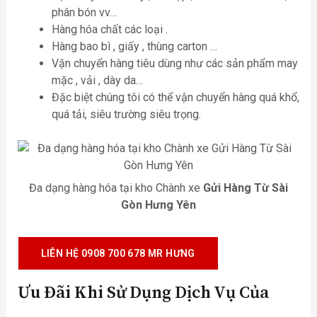
phân bón vv…
Hàng hóa chất các loại .
Hàng bao bì , giấy , thùng carton …
Vận chuyển hàng tiêu dùng như các sản phẩm may
mặc , vải , dày da…
Đặc biệt chúng tôi có thể vận chuyển hàng quá khổ,
quá tải, siêu trường siêu trọng.
Đa dạng hàng hóa tại kho Chành xe
Gửi Hàng Từ Sài
Gòn Hưng Yên
LIÊN HỆ 0908 700 678 MR HƯNG
Ưu Đãi Khi Sử Dụng Dịch Vụ Của