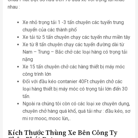
nhau :
Xe nhỏ trọng tải 1 -3 tấn chuyên các tuyến trung
chuyển của các thành phố
Xe tải từ 5 tấn chuyên chạy các tuyến như miền tây
Xe từ 8 tấn chuyên chạy các tuyến đường dài từ
Nam – Trung – Bắc chở các loại hàng có trọng tải
nặng
Xe 15 tấn chuyên chở các hàng thiết bị máy móc
công trình lớn
Đối với đầu kéo contanier 40Ft chuyên chở các
loại hàng thiết bị máy móc có trọng tải lớn đến 30
tấn.
Ngoài ra chúng tôi còn có các loại xe chuyên dụng,
chuyên chở hàng quá khổ, quá tải như : đầu kéo, sơ
mi rơ mooc, mooc lùn,..
Kích Thước Thùng Xe Bên Công Ty