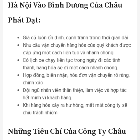
Hà Nội Vào Bình Dương Của Châu
Phát Đạt:
Giá cả luôn ổn định, cạnh tranh trong thời gian dài
Nhu cầu vận chuyển hàng hóa của quý khách được
đáp ứng một cách liên tục và nhanh chóng.
Có lịch xe chạy liên tục trong ngày đi các tỉnh
thành, hàng hóa sẽ đi một cách nhanh chóng.
Hợp đồng, biên nhận, hóa đơn vận chuyển rõ ràng,
chính xác
Đội ngũ nhân viên thân thiện, làm việc và hợp tác
hết mình vì khách hàng.
Khi hàng hóa xảy ra hư hỏng, mất mát công ty sẽ
chịu trách nhiệm
Những Tiêu Chí Của Công Ty Châu