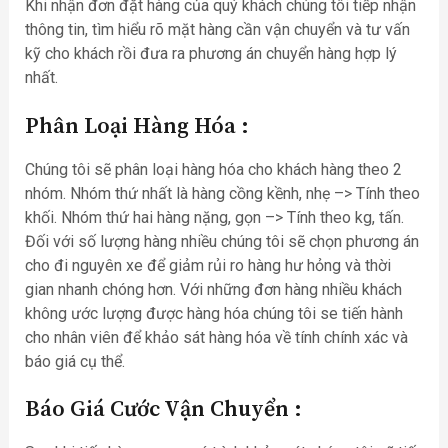
Khi nhận đơn đặt hàng của quý khách chúng tôi tiếp nhận
thông tin, tìm hiểu rõ mặt hàng cần vận chuyển và tư vấn
kỹ cho khách rồi đưa ra phương án chuyển hàng hợp lý
nhất.
Phân Loại Hàng Hóa
:
Chúng tôi sẽ phân loại hàng hóa cho khách hàng theo 2
nhóm. Nhóm thứ nhất là hàng cồng kềnh, nhẹ –> Tính theo
khối. Nhóm thứ hai hàng nặng, gọn –> Tính theo kg, tấn.
Đối với số lượng hàng nhiều chúng tôi sẽ chọn phương án
cho đi nguyên xe để giảm rủi ro hàng hư hỏng và thời
gian nhanh chóng hơn. Với những đơn hàng nhiều khách
không ước lượng được hàng hóa chúng tôi se tiến hành
cho nhân viên để khảo sát hàng hóa về tính chính xác và
báo giá cụ thể.
Báo Giá Cước Vận Chuyển :