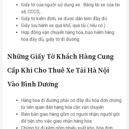
Giấy tờ của người sử dụng xe : Bằng lái xe của tài
xế, CCCD,..
Giấy tờ kiểm định, xe được dán tem đầy đủ
Giấy lưu hành xe quá khổ, quá tải ( nếu có )
Hợp đồng vận chuyển hàng hóa, bảo hiểm hàng
hóa đầy đủ, giấy tờ đi đường.
Những Giấy Tờ Khách Hàng Cung
Cấp Khi Cho Thuê Xe Tải Hà Nội
Vào Bình Dương
Hàng hóa đi đường phải có đầy đủ hóa đơn chứng
từ liên quan đến hàng hóa cần vận chuyển
Biên bản giao hàng gồm có người nhận, người gởi
để tiện cho việc giao nhận hàng hóa
Chứng từ đi kèm gồm phiếu xuất kho, hóa đơn