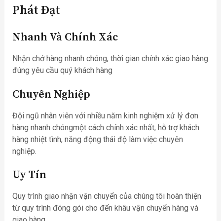
Phát Đạt
Nhanh Và Chính Xác
Nhận chở hàng nhanh chóng, thời gian chính xác giao hàng
đúng yêu cầu quý khách hàng
Chuyên Nghiệp
Đội ngũ nhân viên với nhiều năm kinh nghiệm xử lý đơn
hàng nhanh chóngmột cách chính xác nhất, hỗ trợ khách
hàng nhiệt tình, năng động thái độ làm việc chuyên
nghiệp.
Uy Tín
Quy trình giao nhận vận chuyển của chúng tôi hoàn thiện
từ quy trình đóng gói cho đến khâu vận chuyển hàng và
giao hàng