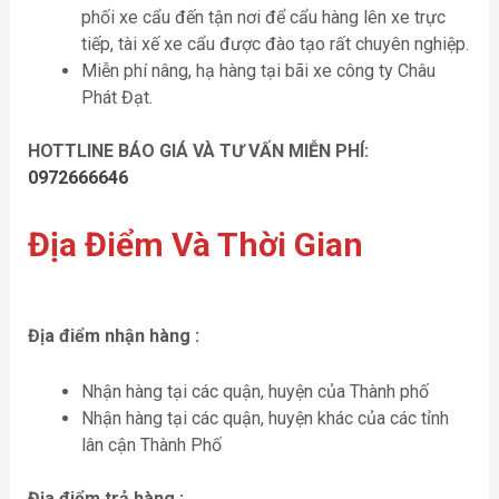
phối xe cẩu đến tận nơi để cẩu hàng lên xe trực
tiếp, tài xế xe cẩu được đào tạo rất chuyên nghiệp.
Miễn phí nâng, hạ hàng tại bãi xe công ty Châu
Phát Đạt.
HOTTLINE BÁO GIÁ VÀ TƯ VẤN MIỄN PHÍ:
0972666646
Địa Điểm Và Thời Gian
Địa điểm nhận hàng :
Nhận hàng tại các quận, huyện của Thành phố
Nhận hàng tại các quận, huyện khác của các tỉnh
lân cận Thành Phố
Địa điểm trả hàng :