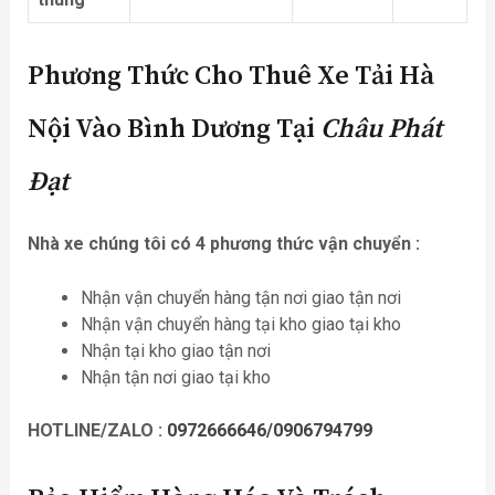
Phương Thức Cho Thuê Xe Tải Hà
Nội Vào Bình Dương Tại
Châu Phát
Đạt
Nhà xe chúng tôi có 4 phương thức vận chuyển :
Nhận vận chuyển hàng tận nơi giao tận nơi
Nhận vận chuyển hàng tại kho giao tại kho
Nhận tại kho giao tận nơi
Nhận tận nơi giao tại kho
HOTLINE/ZALO :
0972666646/0906794799