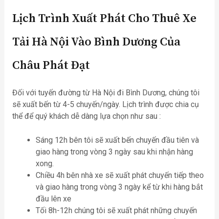
Lịch Trình Xuất Phát Cho Thuê Xe
Tải Hà Nội Vào Bình Dương Của
Châu Phát Đạt
Đối với tuyến đường từ Hà Nội đi Bình Dương, chúng tôi
sẽ xuất bến từ 4-5 chuyến/ngày. Lịch trình được chia cụ
thể để quý khách dễ dàng lựa chọn như sau :
Sáng 12h bên tôi sẽ xuất bến chuyến đầu tiên và
giao hàng trong vòng 3 ngày sau khi nhận hàng
xong.
Chiều 4h bên nhà xe sẽ xuất phát chuyến tiếp theo
và giao hàng trong vòng 3 ngày kể từ khi hàng bắt
đầu lên xe
Tối 8h-12h chúng tôi sẽ xuất phát những chuyến