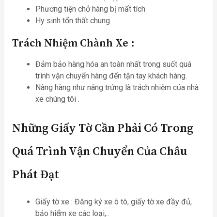
Phương tiện chở hàng bị mất tích
Hy sinh tổn thất chung.
Trách Nhiệm Chành Xe :
Đảm bảo hàng hóa an toàn nhất trong suốt quá
trình vận chuyển hàng đến tận tay khách hàng.
Nâng hàng như nâng trứng là trách nhiệm của nhà
xe chúng tôi .
Những Giấy Tờ Cần Phải Có Trong
Quá Trình Vận Chuyển Của Châu
Phát Đạt
Giấy tờ xe : Đăng ký xe ô tô, giấy tờ xe đầy đủ,
bảo hiểm xe các loại,..