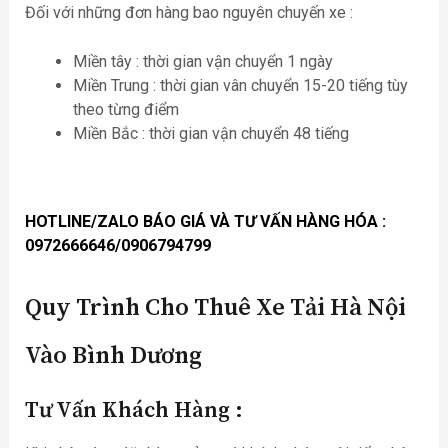
Đối với những đơn hàng bao nguyên chuyến xe :
Miền tây : thời gian vận chuyển 1 ngày
Miền Trung : thời gian vân chuyển 15-20 tiếng tùy
theo từng điểm
Miền Bắc : thời gian vận chuyển 48 tiếng
HOTLINE/ZALO BÁO GIÁ VÀ TƯ VẤN HÀNG HÓA
:
0972666646/0906794799
Quy Trình Cho Thuê Xe Tải Hà Nội
Vào Bình Dương
Tư Vấn Khách Hàng :