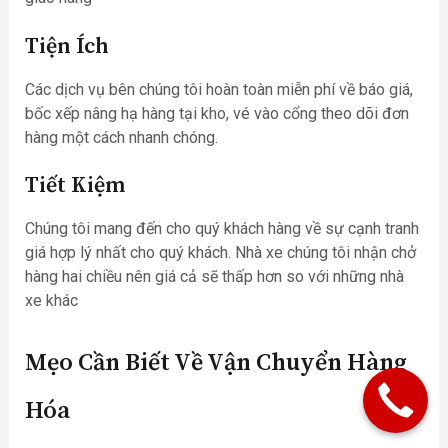
Tiện Ích
Các dịch vụ bên chúng tôi hoàn toàn miễn phí về báo giá,
bốc xếp nâng hạ hàng tại kho, vé vào cổng theo dõi đơn
hàng một cách nhanh chóng.
Tiết Kiệm
Chúng tôi mang đến cho quý khách hàng về sự cạnh tranh
giá hợp lý nhất cho quý khách. Nhà xe chúng tôi nhận chở
hàng hai chiều nên giá cả sẽ thấp hơn so với những nhà
xe khác
Mẹo Cần Biết Về Vận Chuyển Hàng
Hóa