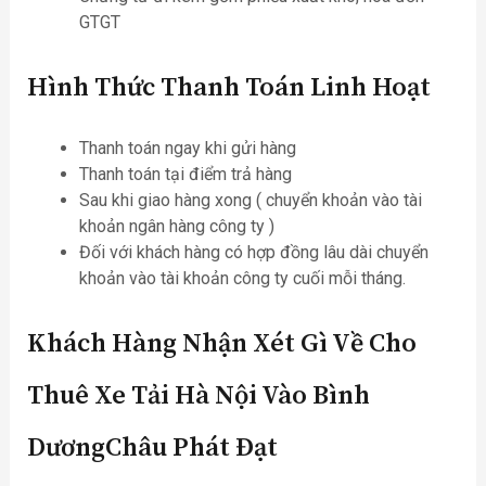
GTGT
Hình Thức Thanh Toán Linh Hoạt
Thanh toán ngay khi gửi hàng
Thanh toán tại điểm trả hàng
Sau khi giao hàng xong ( chuyển khoản vào tài
khoản ngân hàng công ty )
Đối với khách hàng có hợp đồng lâu dài chuyển
khoản vào tài khoản công ty cuối mỗi tháng.
Khách Hàng Nhận Xét Gì Về Cho
Thuê Xe Tải Hà Nội Vào Bình
DươngChâu Phát Đạt