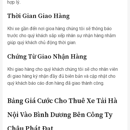
hợp lý..
Thời Gian Giao Hàng
Khi xe gần đến nơi gioa hàng chúng tôi sẽ thông báo
trước cho quý khách sắp xếp nhân sự nhận hàng nhằm
giúp quý khách chủ động thời gian.
Chứng Từ Giao Nhận Hàng
Khi giao hàng cho quý khách chúng tôi sẽ cho nhân viên
đi giao hàng ký nhận đầy đủ biên bản và cập nhật cho
quý khách báo cáo đơn hàng đã giao thành công.
Bảng Giá Cước Cho Thuê Xe Tải Hà
Nội Vào Bình Dương Bên Công Ty
Châu Phát Đạt