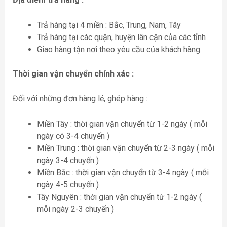
Trả hàng tại 4 miền : Bắc, Trung, Nam, Tây
Trả hàng tại các quận, huyện lân cận của các tỉnh
Giao hàng tận nơi theo yêu cầu của khách hàng.
Thời gian vận chuyển chính xác :
Đối với những đơn hàng lẻ, ghép hàng :
Miền Tây : thời gian vận chuyển từ 1-2 ngày ( mỗi
ngày có 3-4 chuyến )
Miền Trung : thời gian vận chuyển từ 2-3 ngày ( mỗi
ngày 3-4 chuyến )
Miền Bắc : thời gian vận chuyển từ 3-4 ngày ( mỗi
ngày 4-5 chuyến )
Tây Nguyên : thời gian vận chuyển từ 1-2 ngày (
mỗi ngày 2-3 chuyến )