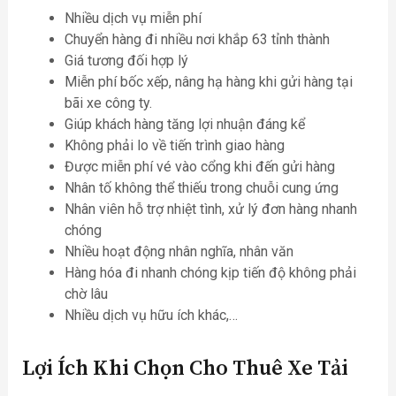
Nhiều dịch vụ miễn phí
Chuyển hàng đi nhiều nơi khắp 63 tỉnh thành
Giá tương đối hợp lý
Miễn phí bốc xếp, nâng hạ hàng khi gửi hàng tại
bãi xe công ty.
Giúp khách hàng tăng lợi nhuận đáng kể
Không phải lo về tiến trình giao hàng
Được miễn phí vé vào cổng khi đến gửi hàng
Nhân tố không thể thiếu trong chuỗi cung ứng
Nhân viên hỗ trợ nhiệt tình, xử lý đơn hàng nhanh
chóng
Nhiều hoạt động nhân nghĩa, nhân văn
Hàng hóa đi nhanh chóng kịp tiến độ không phải
chờ lâu
Nhiều dịch vụ hữu ích khác,…
Lợi Ích Khi Chọn Cho Thuê Xe Tải