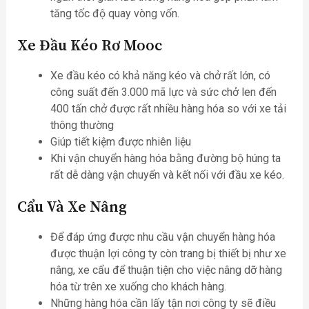
tăng tốc độ quay vòng vốn.
Xe Đầu Kéo Rơ Mooc
Xe đầu kéo có khả năng kéo và chở rất lớn, có
công suất đến 3.000 mã lực và sức chở len đến
400 tấn chở được rất nhiều hàng hóa so với xe tải
thông thường
Giúp tiết kiệm được nhiên liệu
Khi vận chuyển hàng hóa bằng đường bộ húng ta
rất dễ dàng vận chuyển và kết nối với đầu xe kéo.
Cẩu Và Xe Nâng
Để đáp ứng được nhu cầu vận chuyển hàng hóa
được thuận lợi công ty còn trang bị thiết bị như xe
nâng, xe cẩu để thuận tiện cho việc nâng dỡ hàng
hóa từ trên xe xuống cho khách hàng.
Những hàng hóa cần lấy tận nơi công ty sẽ điều