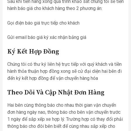
Sau khi tiến hàng xong quá trình khảo sát chúng tôi sẽ tiến
hành báo giá cho khách hàng theo 2 phương án:
Gọi điện báo giá trực tiếp cho khách
Gửi email báo giá ký xác nhận bảng giá
Ký Kết Hợp Đồng
Chúng tôi có thư ký liên hệ trực tiếp với quý khách và tiền
hành thỏa thuận hợp đồng xong sẽ cử đại diện hai bên đi
đến ký kết hợp đồng để vận chuyển hàng hóa
Theo Dõi Và Cập Nhật Đơn Hàng
Hai bên cùng thông báo cho nhau thời gian vận chuyển
đơn hàng ngày nao, thông báo cho bên vận chuyển trước
1 ngày để sắp xếp xe hợp lý. Trường hợp có thay đổi phải
thông báo cho đôi bên biết để cùng nhau sắp xếp cho