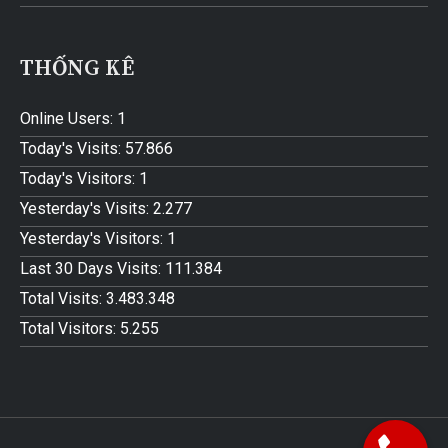
THỐNG KÊ
Online Users:
1
Today's Visits:
57.866
Today's Visitors:
1
Yesterday's Visits:
2.277
Yesterday's Visitors:
1
Last 30 Days Visits:
111.384
Total Visits:
3.483.348
Total Visitors:
5.255