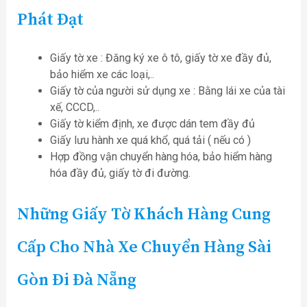
Phát Đạt
Giấy tờ xe : Đăng ký xe ô tô, giấy tờ xe đầy đủ,
bảo hiểm xe các loại,..
Giấy tờ của người sử dụng xe : Bằng lái xe của tài
xế, CCCD,..
Giấy tờ kiểm định, xe được dán tem đầy đủ
Giấy lưu hành xe quá khổ, quá tải ( nếu có )
Hợp đồng vận chuyển hàng hóa, bảo hiểm hàng
hóa đầy đủ, giấy tờ đi đường.
Những Giấy Tờ Khách Hàng Cung
Cấp Cho Nhà Xe Chuyển Hàng Sài
Gòn Đi Đà Nẵng