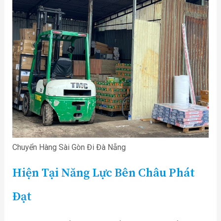
Chuyển Hàng Sài Gòn Đi Đà Nẵng
Hiện Tại Năng Lực Bên Châu Phát
Đạt