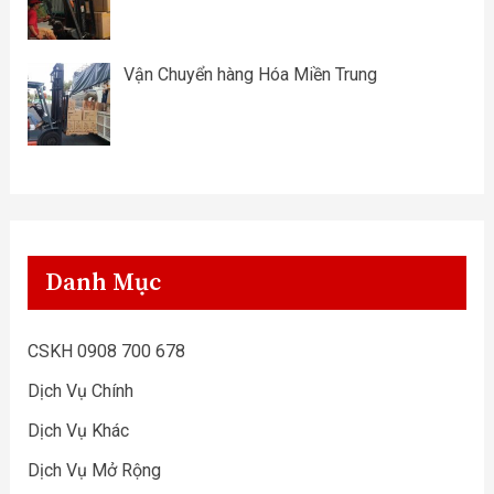
Vận Chuyển hàng Hóa Miền Trung
Danh Mục
CSKH 0908 700 678
Dịch Vụ Chính
Dịch Vụ Khác
Dịch Vụ Mở Rộng