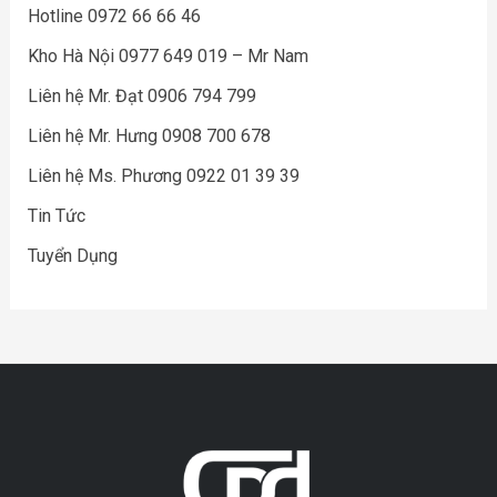
Hotline 0972 66 66 46
Kho Hà Nội 0977 649 019 – Mr Nam
Liên hệ Mr. Đạt 0906 794 799
Liên hệ Mr. Hưng 0908 700 678
Liên hệ Ms. Phương 0922 01 39 39
Tin Tức
Tuyển Dụng