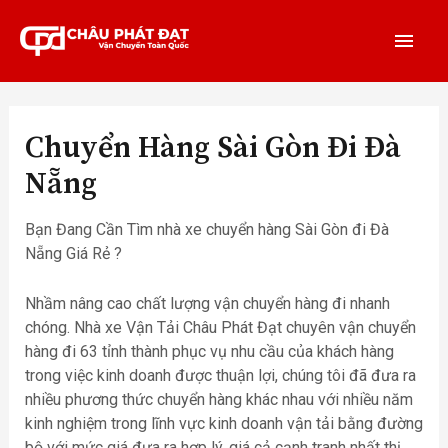
Chuyển Hàng Sài Gòn Đi Đà
Nẵng
Bạn Đang Cần Tìm nhà xe chuyển hàng Sài Gòn đi Đà
Nẵng Giá Rẻ ?
Nhầm nâng cao chất lượng vận chuyển hàng đi nhanh
chóng. Nhà xe Vận Tải Châu Phát Đạt chuyên vận chuyển
hàng đi 63 tỉnh thành phục vụ nhu cầu của khách hàng
trong việc kinh doanh được thuận lợi, chúng tôi đã đưa ra
nhiều phương thức chuyển hàng khác nhau với nhiều năm
kinh nghiệm trong lĩnh vực kinh doanh vận tải bằng đường
bộ với mức giá đưa ra hợp lý, giá cả cạnh tranh nhất thị