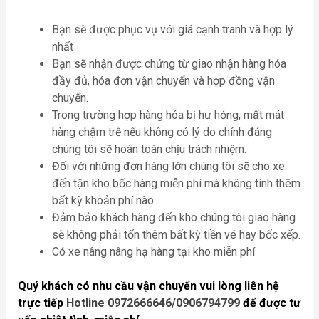
Bạn sẽ được phục vụ với giá cạnh tranh và hợp lý
nhất
Bạn sẽ nhận được chứng từ giao nhận hàng hóa
đầy đủ, hóa đơn vận chuyển và hợp đồng vận
chuyển.
Trong trường hợp hàng hóa bị hư hỏng, mất mát
hàng chậm trễ nếu không có lý do chính đáng
chúng tôi sẽ hoàn toàn chịu trách nhiệm.
Đối với những đơn hàng lớn chúng tôi sẽ cho xe
đến tận kho bốc hàng miễn phí mà không tính thêm
bất kỳ khoản phí nào.
Đảm bảo khách hàng đến kho chúng tôi giao hàng
sẽ không phải tốn thêm bất kỳ tiền vé hay bốc xếp.
Có xe nâng nâng hạ hàng tại kho miễn phí
Quý khách có nhu cầu vận chuyển vui lòng liên hệ
trực tiếp
Hotline 0972666646/0906794799
để được tư