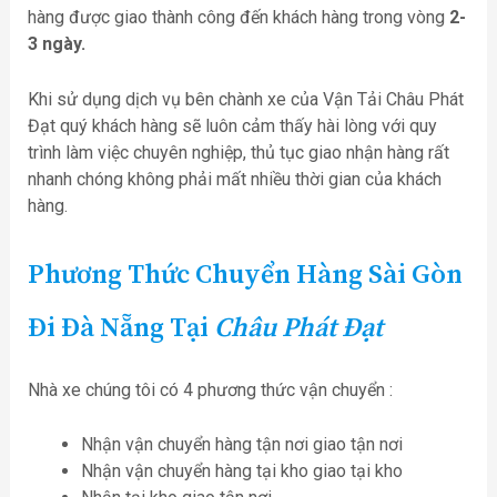
hàng được giao thành công đến khách hàng trong vòng
2-
3 ngày.
Khi sử dụng dịch vụ bên chành xe của Vận Tải Châu Phát
Đạt quý khách hàng sẽ luôn cảm thấy hài lòng với quy
trình làm việc chuyên nghiệp, thủ tục giao nhận hàng rất
nhanh chóng không phải mất nhiều thời gian của khách
hàng.
Phương Thức Chuyển Hàng Sài Gòn
Đi Đà Nẵng
Tại
Châu Phát Đạt
Nhà xe chúng tôi có 4 phương thức vận chuyển :
Nhận vận chuyển hàng tận nơi giao tận nơi
Nhận vận chuyển hàng tại kho giao tại kho