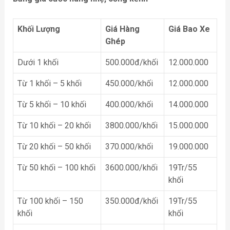
Khối Lượng
Giá Hàng
Giá Bao Xe
Ghép
Dưới 1 khối
500.000đ/khối
12.000.000
Từ 1 khối – 5 khối
450.000/khối
12.000.000
Từ 5 khối – 10 khối
400.000/khối
14.000.000
Từ 10 khối – 20 khối
3800.000/khối
15.000.000
Từ 20 khối – 50 khối
370.000/khối
19.000.000
Từ 50 khối – 100 khối
3600.000/khối
19Tr/55
khối
Từ 100 khối – 150
350.000đ/khối
19Tr/55
khối
khối