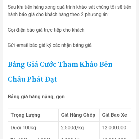
Sau khi tiến hàng xong quá trình khảo sát chúng tôi sẽ tiến
hành báo giá cho khách hàng theo 2 phương án:
Gọi điện báo giá trực tiếp cho khách
Gửi email báo giá ký xác nhận bảng giá
Bảng Giá Cước Tham Khảo Bên
Châu Phát Đạt
Bảng giá hàng nặng, gọn
Trọng Lượng
Giá Hàng Ghép
Giá Bao Xe
Dưới 100kg
2.500đ/kg
12.000.000