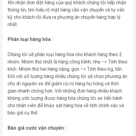
Khi nhận đơn đặt hàng của quý khách chúng tôi tiếp nhận
thông tin, tìm hiểu rõ mặt hàng cần vận chuyển và tư vấn
kỹ cho khách rồi đưa ra phương án chuyển hàng hợp lý
nhất.
Phân loại hàng hóa
:
Chúng tôi sẽ phân loại hàng hóa cho khách hàng theo 2
nhóm. Nhóm thứ nhất là hàng cồng kềnh, nhẹ –> Tính theo
khối. Nhóm thứ hai hàng nặng, gọn –> Tính theo kg, tấn.
Đối với số lượng hàng nhiều chúng tôi sẽ chọn phương án
cho đi nguyên xe để giảm rủi ro hàng hư hỏng và thời
gian nhanh chóng hơn. Với những đơn hàng nhiều khách
không ước lượng được hàng hóa chúng tôi se tiến hành
cho nhân viên để khảo sát hàng hóa về tính chính xác và
báo giá cụ thể.
Báo giá cước vận chuyển :