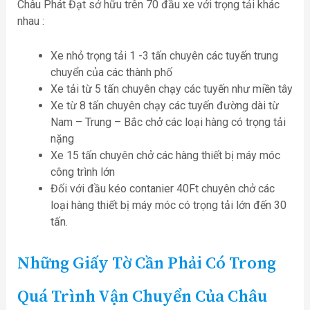
Châu Phát Đạt sở hữu trên 70 đầu xe với trọng tải khác
nhau :
Xe nhỏ trọng tải 1 -3 tấn chuyên các tuyến trung
chuyển của các thành phố
Xe tải từ 5 tấn chuyên chạy các tuyến như miền tây
Xe từ 8 tấn chuyên chạy các tuyến đường dài từ
Nam – Trung – Bắc chở các loại hàng có trọng tải
nặng
Xe 15 tấn chuyên chở các hàng thiết bị máy móc
công trình lớn
Đối với đầu kéo contanier 40Ft chuyên chở các
loại hàng thiết bị máy móc có trọng tải lớn đến 30
tấn.
Những Giấy Tờ Cần Phải Có Trong
Quá Trình Vận Chuyển Của Châu