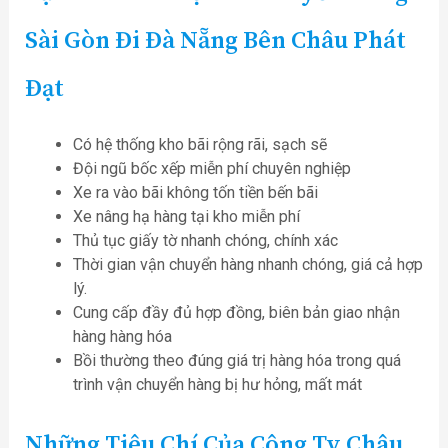
Sài Gòn Đi Đà Nẵng
Bên Châu Phát
Đạt
Có hệ thống kho bãi rộng rãi, sạch sẽ
Đội ngũ bốc xếp miễn phí chuyên nghiệp
Xe ra vào bãi không tốn tiền bến bãi
Xe nâng hạ hàng tại kho miễn phí
Thủ tục giấy tờ nhanh chóng, chính xác
Thời gian vận chuyển hàng nhanh chóng, giá cả hợp
lý.
Cung cấp đầy đủ hợp đồng, biên bản giao nhận
hàng hàng hóa
Bồi thường theo đúng giá trị hàng hóa trong quá
trình vận chuyển hàng bị hư hỏng, mất mát
Những Tiêu Chí Của Công Ty Châu