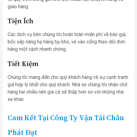
giao hàng
Tiện Ích
Các dịch vụ bên chúng tôi hoàn toàn miễn phí về báo giá,
bốc xếp nâng hạ hàng tại kho, vé vào cổng theo dõi đơn
hàng một cách nhanh chóng.
Tiết Kiệm
Chúng tôi mang đến cho quý khách hàng về sự cạnh tranh
giá hợp lý nhất cho quý khách. Nhà xe chúng tôi nhận chở
hàng hai chiều nên giá cả sẽ thấp hơn so với những nhà
xe khác
Cam Kết Tại Công Ty Vận Tải Châu
Phát Đạt