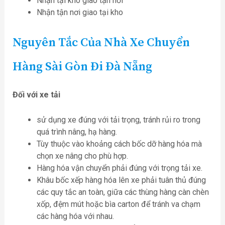
Nhận tại kho giao tận nơi
Nhận tận nơi giao tại kho
Nguyên Tắc Của Nhà Xe Chuyển
Hàng Sài Gòn Đi Đà Nẵng
Đối với xe tải
sử dụng xe đúng với tải trọng, tránh rủi ro trong
quá trình nâng, hạ hàng.
Tùy thuộc vào khoảng cách bốc dỡ hàng hóa mà
chọn xe nâng cho phù hợp.
Hàng hóa vận chuyển phải đúng với trọng tải xe.
Khâu bốc xếp hàng hóa lên xe phải tuân thủ đúng
các quy tắc an toàn, giữa các thùng hàng càn chèn
xốp, đệm mút hoặc bìa carton để tránh va chạm
các hàng hóa với nhau.