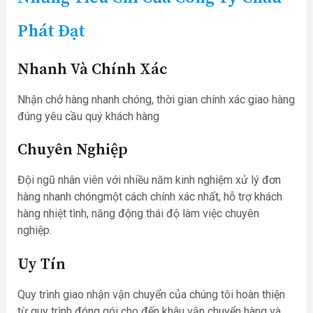
Phát Đạt
Nhanh Và Chính Xác
Nhận chở hàng nhanh chóng, thời gian chính xác giao hàng
đúng yêu cầu quý khách hàng
Chuyên Nghiệp
Đội ngũ nhân viên với nhiều năm kinh nghiệm xử lý đơn
hàng nhanh chóngmột cách chính xác nhất, hỗ trợ khách
hàng nhiệt tình, năng động thái độ làm việc chuyên
nghiệp.
Uy Tín
Quy trình giao nhận vận chuyển của chúng tôi hoàn thiện
từ quy trình đóng gói cho đến khâu vận chuyển hàng và