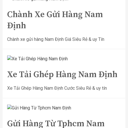
Chành Xe Gửi Hàng Nam
Định
Chành xe gửi hàng Nam Định Giá Siêu Rẻ & uy Tín
Xe Tải Ghép Hàng Nam Định
Xe Tải Ghép Hàng Nam Định Cước Siêu Rẻ & uy tín
Gửi Hàng Từ Tphcm Nam