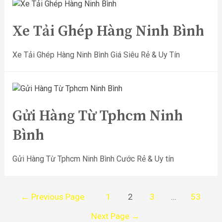
Xe Tải Ghép Hàng Ninh Bình
Xe Tải Ghép Hàng Ninh Bình Giá Siêu Rẻ & Uy Tín
Gửi Hàng Từ Tphcm Ninh
Bình
Gửi Hàng Từ Tphcm Ninh Bình Cước Rẻ & Uy tín
←
Previous Page
1
2
3
…
53
Next Page
→