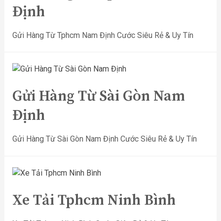
Định
Gửi Hàng Từ Tphcm Nam Định Cước Siêu Rẻ & Uy Tín
Gửi Hàng Từ Sài Gòn Nam
Định
Gửi Hàng Từ Sài Gòn Nam Định Cước Siêu Rẻ & Uy Tín
Xe Tải Tphcm Ninh Bình