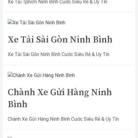
Xe Tải Tphcm Ninh Bình Cước Siêu Rẻ & Uy Tín
Xe Tải Sài Gòn Ninh Bình
Xe Tải Sài Gòn Ninh Bình Cước Siêu Rẻ & Uy Tín
Chành Xe Gửi Hàng Ninh
Bình
Chành Xe Gửi Hàng Ninh Bình Cước Siêu Rẻ & Uy Tín