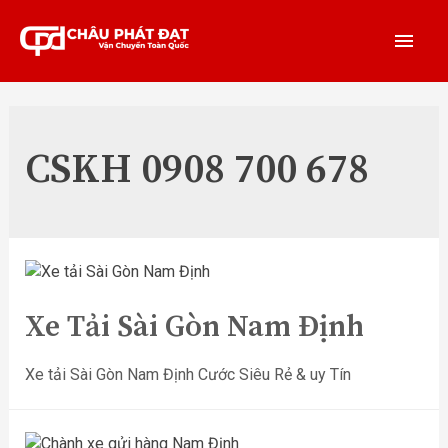
CSKH 0908 700 678
Xe Tải Sài Gòn Nam Định
Xe tải Sài Gòn Nam Định Cước Siêu Rẻ & uy Tín